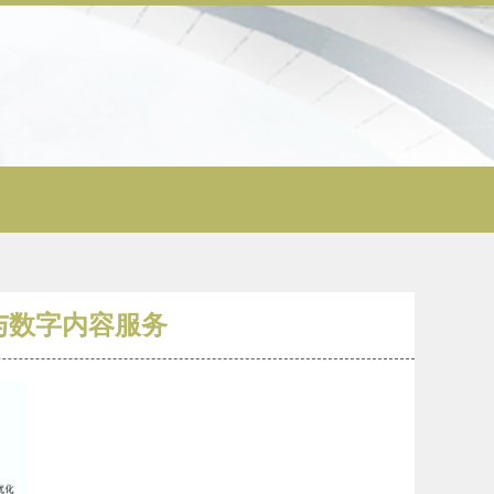
与数字内容服务