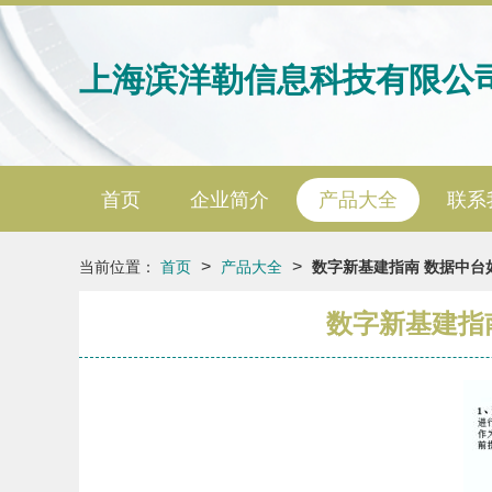
上海滨洋勒信息科技有限公
首页
企业简介
产品大全
联系
>
>
当前位置：
首页
产品大全
数字新基建指南 数据中
数字新基建指