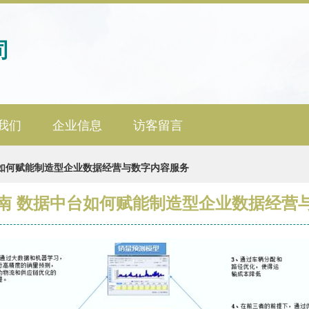
司
我们
企业信息
访客留言
台如何赋能制造型企业数据经营与数字内容服务
南 数据中台如何赋能制造型企业数据经营