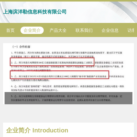
上海滨洋勒信息科技有限公司
首页
企业简介
产品大全
联系我们
企业信息
访客
企业简介 Introduction