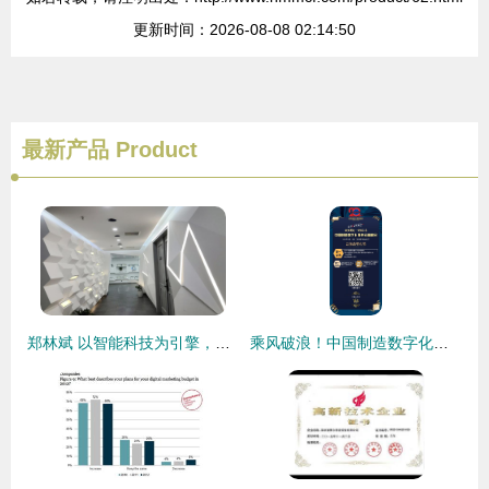
更新时间：2026-08-08 02:14:50
最新产品
Product
郑林斌 以智能科技为引擎，重塑数字内容新格局
乘风破浪！中国制造数字化服务云端峰会启幕，数字内容制作服务成焦点