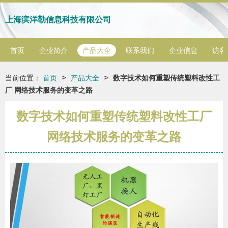
上海滨洋勒信息科技有限公司
首页
企业简介
产品大全
联系我们
企业信息
访客
>
>
当前位置：
首页
产品大全
数字技术如何重塑传统塑料改性工
厂 网络技术服务的变革之路
数字技术如何重塑传统塑料改性工厂
网络技术服务的变革之路