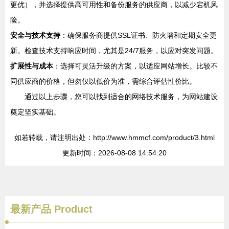
更优），并选择提供高可用性和备份服务的供应商，以减少宕机风
险。
安全与技术支持
：确保服务商提供SSL证书、防火墙和定期安全更
新。检查技术支持响应时间，尤其是24/7服务，以应对突发问题。
扩展性与成本
：选择可灵活升级的方案，以适应网站增长。比较不
同供应商的价格，但勿仅以低价为准，需综合评估性价比。
通过以上步骤，您可以找到适合的网络技术服务，为网站建设
奠定坚实基础。
如若转载，请注明出处：http://www.hmmcf.com/product/3.html
更新时间：2026-08-08 14:54:20
最新产品
Product