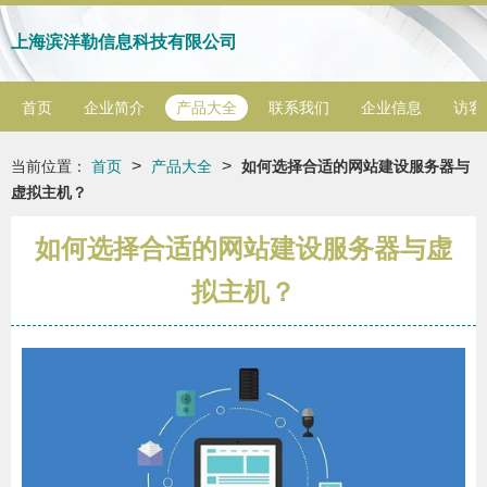
上海滨洋勒信息科技有限公司
首页
企业简介
产品大全
联系我们
企业信息
访客
>
>
当前位置：
首页
产品大全
如何选择合适的网站建设服务器与
虚拟主机？
如何选择合适的网站建设服务器与虚
拟主机？