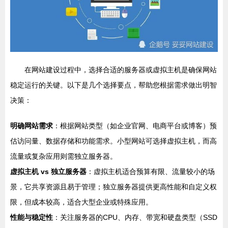
在网站建设过程中，选择合适的服务器或虚拟主机是确保网站
稳定运行的关键。以下是几个选择要点，帮助您根据需求做出明智
决策：
明确网站需求
：根据网站类型（如企业官网、电商平台或博客）预
估访问量、数据存储和功能需求。小型网站可选择虚拟主机，而高
流量或复杂应用则需独立服务器。
虚拟主机 vs 独立服务器
：虚拟主机适合预算有限、流量较小的场
景，它共享资源且易于管理；独立服务器提供更高性能和自定义权
限，但成本较高，适合大型企业或特殊应用。
性能与稳定性
：关注服务器的CPU、内存、带宽和硬盘类型（SSD