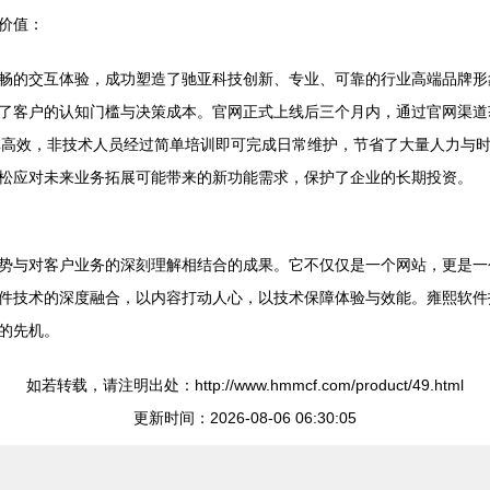
价值：
畅的交互体验，成功塑造了驰亚科技创新、专业、可靠的行业高端品牌形
了客户的认知门槛与决策成本。官网正式上线后三个月内，通过官网渠道获
单高效，非技术人员经过简单培训即可完成日常维护，节省了大量人力与
松应对未来业务拓展可能带来的新功能需求，保护了企业的长期投资。
势与对客户业务的深刻理解相结合的成果。它不仅仅是一个网站，更是一
件技术的深度融合，以内容打动人心，以技术保障体验与效能。雍熙软件
的先机。
如若转载，请注明出处：http://www.hmmcf.com/product/49.html
更新时间：2026-08-06 06:30:05