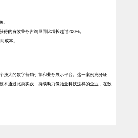
象。
得的有效业务咨询量同比增长超过200%。
时间成本。
个强大的数字营销引擎和业务展示平台。这一案例充分证
技术通过此类实践，持续助力像驰亚科技这样的企业，在数