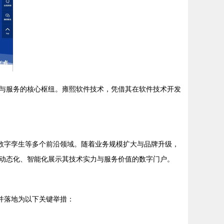
与服务的核心枢纽。雍熙软件技术，凭借其在软件技术开发
、数字孪生等多个前沿领域。随着业务规模扩大与品牌升级，
动态化、智能化展示其技术实力与服务价值的数字门户。
并落地为以下关键举措：