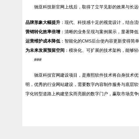
驰亚科技新官网上线后，取得了立竿见影的效果与长远
品牌形象大幅提升
：现代、科技感十足的视觉设计，结合流
营销转化效率倍增
：清晰的业务呈现与案例展示，显著降低
运营维护成本降低
：智能化的CMS后台使内容更新变得简
为未来发展预留空间
：模块化、可扩展的技术架构，能够轻
###
驰亚科技官网建设项目，是雍熙软件技术将自身技术优
明，优秀的行业网站建设，需要数字内容制作服务与底层软
字化转型道路上构建坚实而亮眼的数字门户，赢取市场竞争