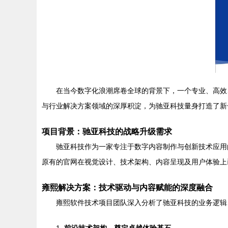
在当今数字化浪潮席卷全球的背景下，一个专业、高效
与行业解决方案领域的深厚积淀，为驰亚科技量身打造了新
项目背景：驰亚科技的战略升级需求
驰亚科技作为一家专注于数字内容制作与创新技术应用的
原有的官网在视觉设计、技术架构、内容呈现及用户体验上
雍熙解决方案：技术驱动与内容赋能的深度融合
雍熙软件技术项目团队深入分析了驰亚科技的业务逻辑