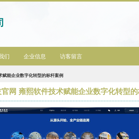
司
我们
企业信息
访客留言
术赋能企业数字化转型的标杆案例
技官网 雍熙软件技术赋能企业数字化转型的