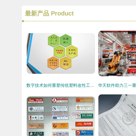
最新产品
Product
数字技术如何重塑传统塑料改性工厂 网络技术服务的变革之路