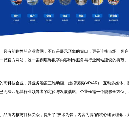
、具有前瞻性的企业官网，不仅是展示形象的窗口，更是连接市场、客户
一代官方网站，这一案例堪称数字内容制作服务与行业网站建设的典范。
高科技企业，其业务涵盖三维动画、虚拟现实(VR/AR)、互动多媒体
已无法匹配其行业领导者的定位与发展战略。企业亟需一个能够全方位、
、品牌内核与目标受众，提出了“技术为骨，内容为魂”的核心建设理念，