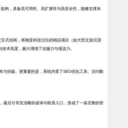
务架构，具备高可用性、高扩展性与高安全性，能够支撑未
交互式动画，将驰亚科技过往的精品项目（如大型文旅沉浸
与技术高度，极大增强了说服力与感染力。
布与排版。更重要的是，系统内置了SEO优化工具、访问数
，最后引导至清晰的咨询与联系入口，形成了一条完整的营