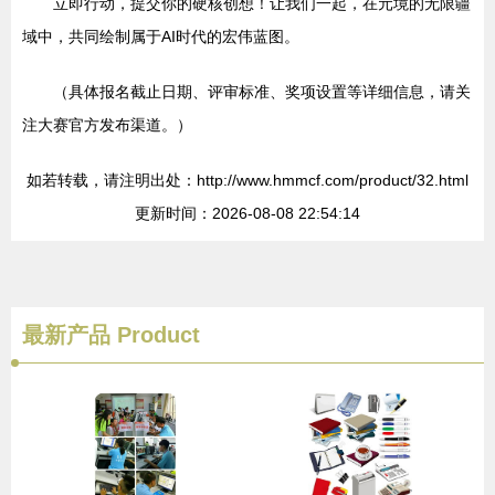
立即行动，提交你的硬核创想！让我们一起，在元境的无限疆
域中，共同绘制属于AI时代的宏伟蓝图。
（具体报名截止日期、评审标准、奖项设置等详细信息，请关
注大赛官方发布渠道。）
如若转载，请注明出处：http://www.hmmcf.com/product/32.html
更新时间：2026-08-08 22:54:14
最新产品
Product