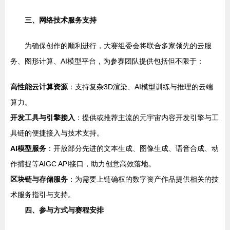
三、网络技术服务支持
为确保创作的顺利进行，大赛组委会将联合多家领先的云服
务、图形计算、AI模型平台，为参赛团队提供包括但不限于：
高性能云计算资源
：支持复杂3D渲染、AI模型训练与推理的云端
算力。
开发工具与引擎接入
：提供或推荐主流的元宇宙内容开发引擎与工
具链的便捷接入与技术支持。
AI模型服务
：开放部分先进的文本生成、图像生成、语音合成、动
作捕捉等AIGC API接口，助力创意高效落地。
区块链与存储服务
：为需要上链确权的数字资产作品提供相关的技
术服务指引与支持。
四、参与方式与赛程安排