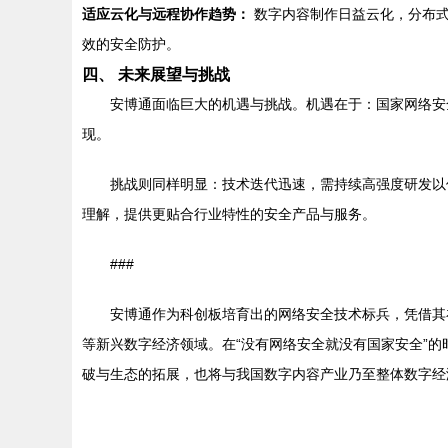
适应云化与远程协作趋势：
数字内容制作日益云化，分布式
效的安全防护。
四、 未来展望与挑战
安博通面临巨大的机遇与挑战。机遇在于：国家网络安
现。
挑战则同样明显：技术迭代迅速，需持续高强度研发以
理解，提供更贴合行业特性的安全产品与服务。
###
安博通作为科创板培育出的网络安全技术标兵，凭借其
等新兴数字经济领域。在“没有网络安全就没有国家安全”
破与生态的拓展，也将与我国数字内容产业乃至整体数字经