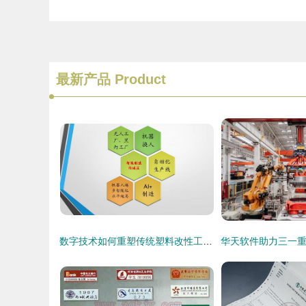
最新产品
Product
数字技术如何重塑传统塑料改性工厂 网络技术服务的变革之路