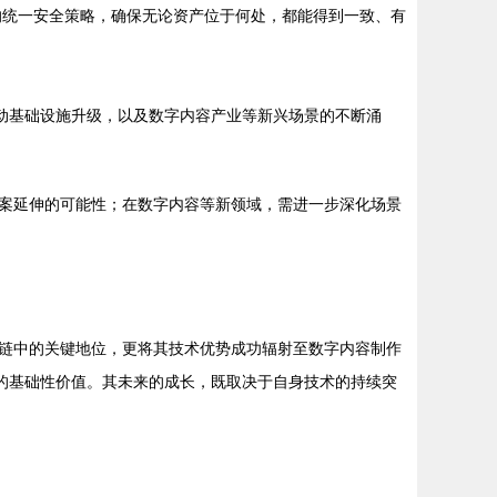
的统一安全策略，确保无论资产位于何处，都能得到一致、有
动基础设施升级，以及数字内容产业等新兴场景的不断涌
案延伸的可能性；在数字内容等新领域，需进一步深化场景
链中的关键地位，更将其技术优势成功辐射至数字内容制作
的基础性价值。其未来的成长，既取决于自身技术的持续突