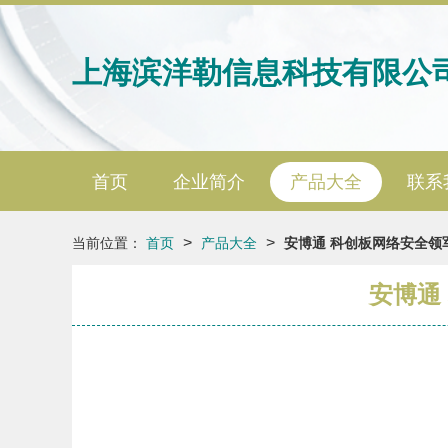
上海滨洋勒信息科技有限公
首页
企业简介
产品大全
联系
>
>
当前位置：
首页
产品大全
安博通 科创板网络安全领
安博通