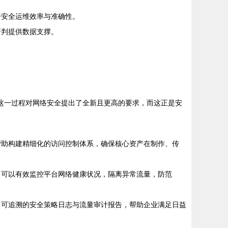
升安全运维效率与准确性。
研判提供数据支撑。
。这一过程对网络安全提出了全新且更高的要求，而这正是安
帮助构建精细化的访问控制体系，确保核心资产在制作、传
，可以有效监控平台网络健康状况，隔离异常流量，防范
、可追溯的安全策略日志与流量审计报告，帮助企业满足日益