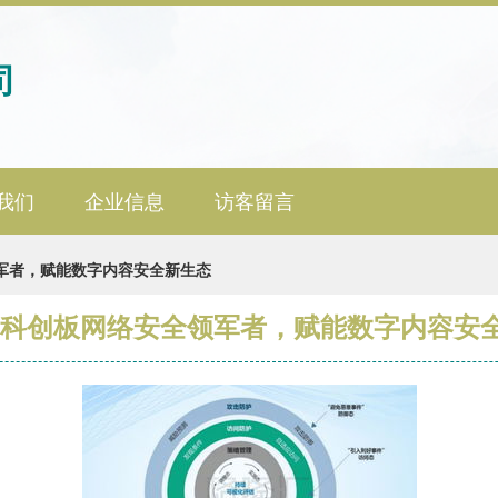
司
我们
企业信息
访客留言
军者，赋能数字内容安全新生态
 科创板网络安全领军者，赋能数字内容安