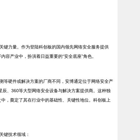
关键力量。作为登陆科创板的国内领先网络安全服务提供
字内容产业中，扮演着日益重要的“安全底座”角色。
测等硬件或解决方案的厂商不同，安博通定位于网络安全产
星辰、360等大型网络安全设备与解决方案提供商。这种独
品之中，奠定了其在行业中的基础性、关键性地位。科创板上
关键技术领域：