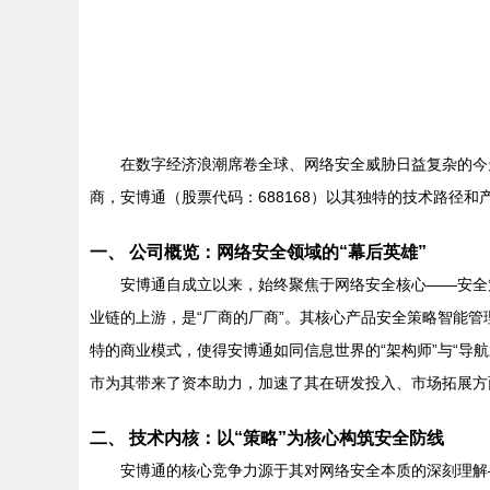
在数字经济浪潮席卷全球、网络安全威胁日益复杂的今
商，安博通（股票代码：688168）以其独特的技术路径
一、 公司概览：网络安全领域的“幕后英雄”
安博通自成立以来，始终聚焦于网络安全核心——安全
业链的上游，是“厂商的厂商”。其核心产品安全策略智能
特的商业模式，使得安博通如同信息世界的“架构师”与“
市为其带来了资本助力，加速了其在研发投入、市场拓展方
二、 技术内核：以“策略”为核心构筑安全防线
安博通的核心竞争力源于其对网络安全本质的深刻理解