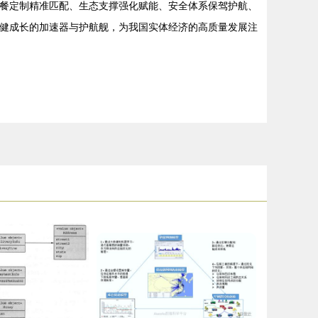
套餐定制精准匹配、生态支撑强化赋能、安全体系保驾护航、
稳健成长的加速器与护航舰，为我国实体经济的高质量发展注