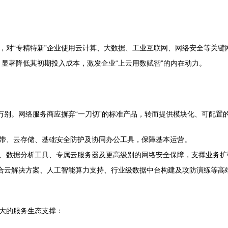
，对“专精特新”企业使用云计算、大数据、工业互联网、网络安全等关键
显著降低其初期投入成本，激发企业“上云用数赋智”的内在动力。
万别。网络服务商应摒弃“一刀切”的标准产品，转而提供模块化、可配置的
带、云存储、基础安全防护及协同办公工具，保障基本运营。
、数据分析工具、专属云服务器及更高级别的网络安全保障，支撑业务扩
混合云解决方案、人工智能算力支持、行业级数据中台构建及攻防演练等高
大的服务生态支撑：