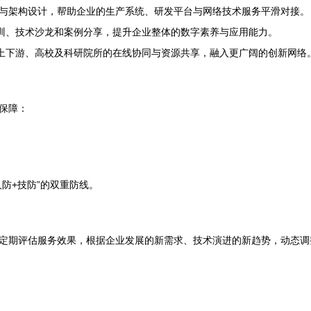
与架构设计，帮助企业的生产系统、研发平台与网络技术服务平滑对接。
培训、技术沙龙和案例分享，提升企业整体的数字素养与应用能力。
链上下游、高校及科研院所的在线协同与资源共享，融入更广阔的创新网络
保障：
防+技防”的双重防线。
定期评估服务效果，根据企业发展的新需求、技术演进的新趋势，动态调