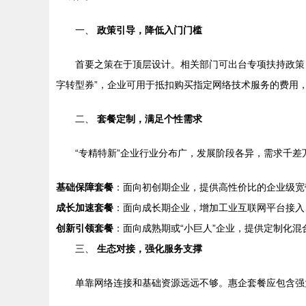
一、
政策引导，降低入门门槛
首要之策在于顶层设计。相关部门可出台专项扶持政策
字转型券”，企业可用于抵扣购买指定网络技术服务的费用，
二、
套餐定制，满足个性需求
“专精特新”企业行业分布广，发展阶段各异，需求千差
基础保障套餐
：面向初创期企业，提供高性价比的企业级宽
成长加速套餐
：面向成长期企业，增加工业互联网平台接入
创新引领套餐
：面向成熟期或“小巨人”企业，提供定制化
三、
生态对接，强化服务支撑
单靠网络连接和基础资源远远不够。惠企套餐应包含强