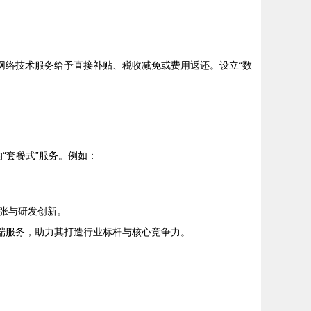
网络技术服务给予直接补贴、税收减免或费用返还。设立“数
“套餐式”服务。例如：
张与研发创新。
端服务，助力其打造行业标杆与核心竞争力。