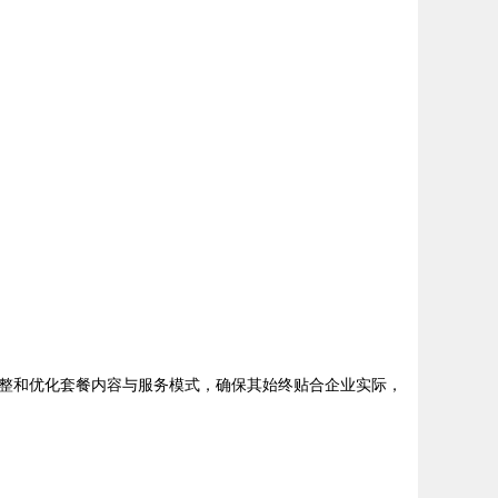
。
整和优化套餐内容与服务模式，确保其始终贴合企业实际，