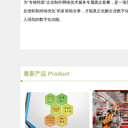
为“专精特新”企业制作网络技术服务专属惠企套餐，是一
反馈机制持续优化”的多策组合拳，才能真正化解企业数字
入强劲的数字化动能。
最新产品
Product