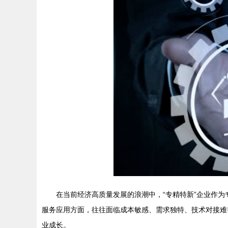
在当前经济高质量发展的浪潮中，“专精特新”企业作
服务应用方面，往往面临成本敏感、需求独特、技术对接难
业成长。