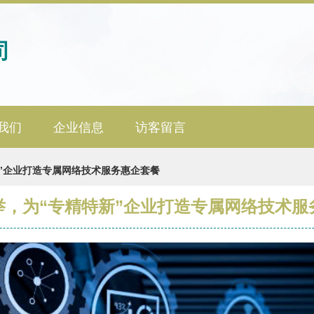
司
我们
企业信息
访客留言
新”企业打造专属网络技术服务惠企套餐
举，为“专精特新”企业打造专属网络技术服