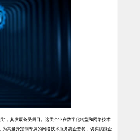
头兵”，其发展备受瞩目。这类企业在数字化转型和网络技术
，为其量身定制专属的网络技术服务惠企套餐，切实赋能企