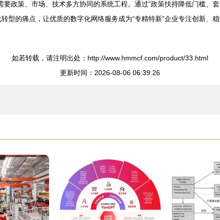
项需要政策、市场、技术多方协同的系统工程。通过“政策扶持降低门槛、
化转型的痛点，让优质的数字化网络服务成为“专精特新”企业专注创新、
如若转载，请注明出处：http://www.hmmcf.com/product/33.html
更新时间：2026-08-06 06:39:26